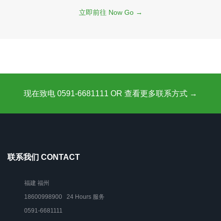
立即前往 Now Go →
现在致电 0591-6681111 OR 查看更多联系方式 →
联系我们 CONTACT
福建 福州
18600998900 24 Hours 服务
0591-6681111