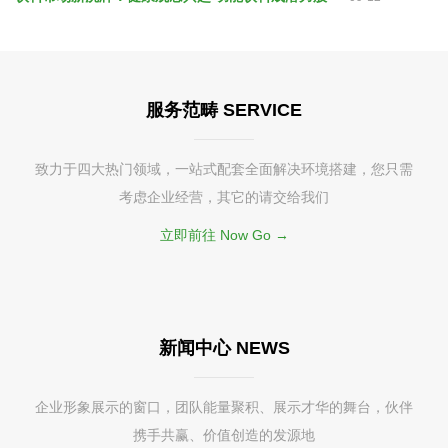
服务范畴 SERVICE
致力于四大热门领域，一站式配套全面解决环境搭建，您只需
考虑企业经营，其它的请交给我们
立即前往 Now Go →
新闻中心 NEWS
企业形象展示的窗口，团队能量聚积、展示才华的舞台，伙伴
携手共赢、价值创造的发源地