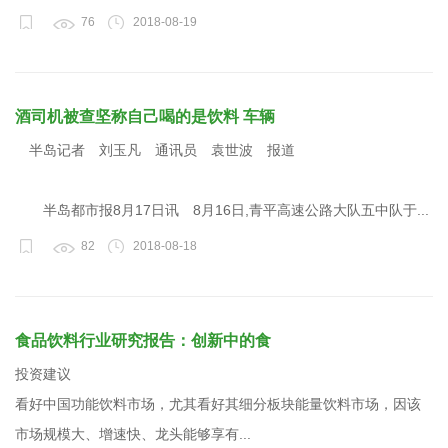
76
2018-08-19
酒司机被查坚称自己喝的是饮料 车辆
半岛记者 刘玉凡 通讯员 袁世波 报道
半岛都市报8月17日讯 8月16日,青平高速公路大队五中队于...
82
2018-08-18
食品饮料行业研究报告：创新中的食
投资建议
看好中国功能饮料市场，尤其看好其细分板块能量饮料市场，因该
市场规模大、增速快、龙头能够享有...