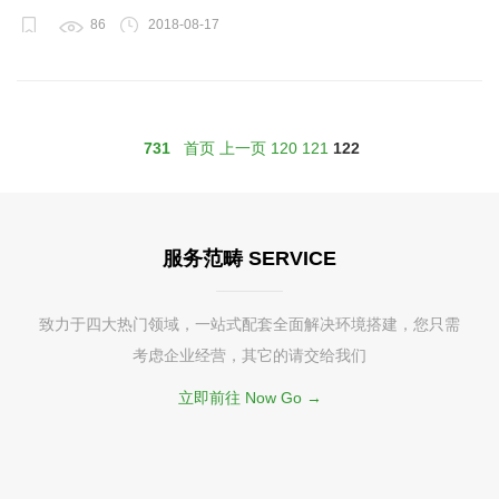
86
2018-08-17
731
首页
上一页
120
121
122
服务范畴 SERVICE
致力于四大热门领域，一站式配套全面解决环境搭建，您只需
考虑企业经营，其它的请交给我们
立即前往 Now Go →