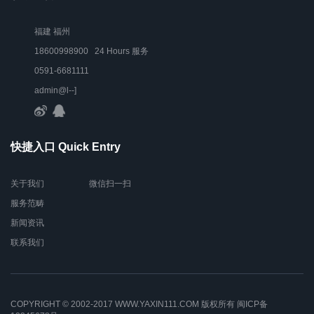
福建 福州
18600998900 24 Hours 服务
0591-6681111
admin@l--]
快捷入口 Quick Entry
关于我们
微信扫一扫
服务范畴
新闻资讯
联系我们
COPYRIGHT © 2002-2017 WWW.YAXIN111.COM 版权所有
闽ICP备