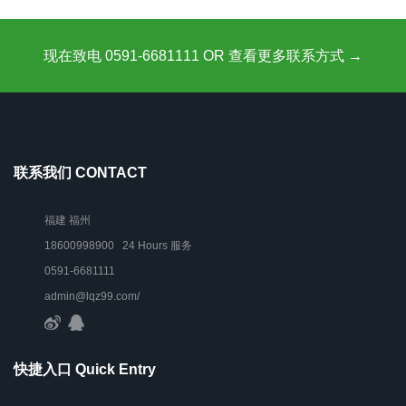
现在致电 0591-6681111 OR 查看更多联系方式 →
联系我们 CONTACT
福建 福州
18600998900 24 Hours 服务
0591-6681111
admin@lqz99.com/
快捷入口 Quick Entry