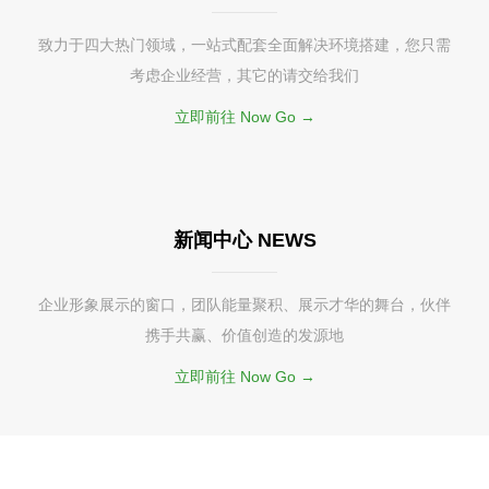
致力于四大热门领域，一站式配套全面解决环境搭建，您只需
考虑企业经营，其它的请交给我们
立即前往 Now Go →
新闻中心 NEWS
企业形象展示的窗口，团队能量聚积、展示才华的舞台，伙伴
携手共赢、价值创造的发源地
立即前往 Now Go →