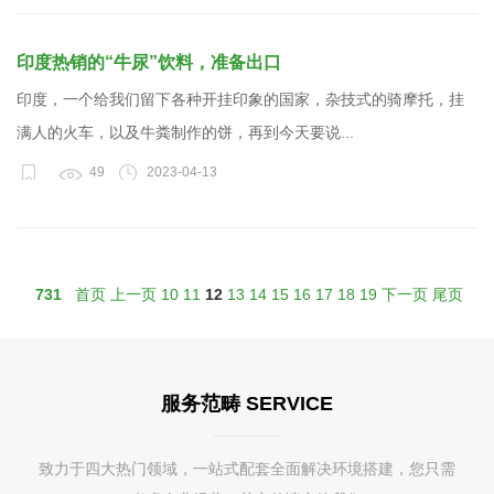
印度热销的“牛尿”饮料，准备出口
印度，一个给我们留下各种开挂印象的国家，杂技式的骑摩托，挂
满人的火车，以及牛粪制作的饼，再到今天要说...
49
2023-04-13
731
首页
上一页
10
11
12
13
14
15
16
17
18
19
下一页
尾页
服务范畴 SERVICE
致力于四大热门领域，一站式配套全面解决环境搭建，您只需