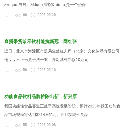
&rdquo;自居。&ldquo;香槟&rdquo;是一个受保...
66
2023-05-26
直播带货暗示饮料能抗新冠！网红张
近日，北京市海淀区市监局查处红人库（北京）文化传媒有限公司
违反反不正当竞争法一案，并对其处罚款10万元...
56
2023-05-16
功能食品饮料品牌推陈出新，新兴原
我国功能性食品赛道正处于高速发展阶段，预计2023年我国功能食
品市场规模将达到3214.6亿元。并且功能性食品...
55
2023-05-08