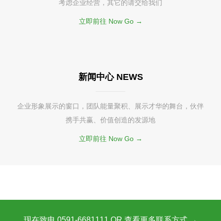
考虑企业经营，其它的请交给我们
立即前往 Now Go →
新闻中心 NEWS
企业形象展示的窗口，团队能量聚积、展示才华的舞台，伙伴
携手共赢、价值创造的发源地
立即前往 Now Go →
现在致电 0591-6681111 OR 查看更多联系方式 →