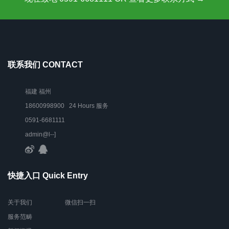
联系我们 CONTACT
福建 福州
18600998900 24 Hours 服务
0591-6681111
admin@l--]
快捷入口 Quick Entry
关于我们
微信扫一扫
服务范畴