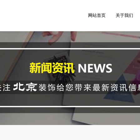
网站首页
关于我们