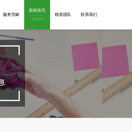
新闻资讯
服务范畴
精英团队
联系我们
ABOUT