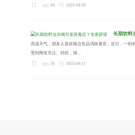
69
2022-08-28
长期饮料
高温天气，很多人喜欢喝点饮品消除暑意，近日，一则
受到网友关注。对此，湖...
55
2022-08-17