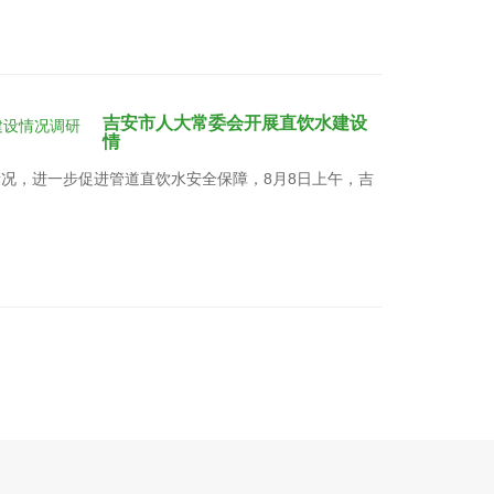
吉安市人大常委会开展直饮水建设
情
况，进一步促进管道直饮水安全保障，8月8日上午，吉