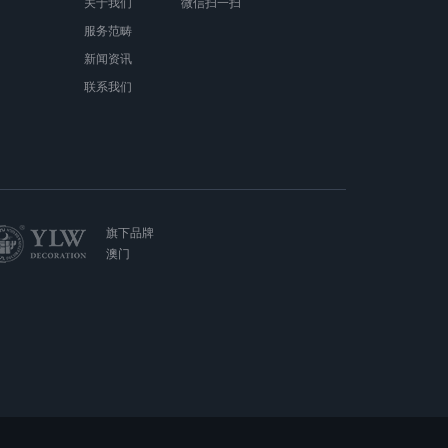
关于我们
微信扫一扫
服务范畴
新闻资讯
联系我们
旗下品牌
澳门