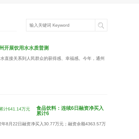
州开展饮用水水质普测
好水直接关系到人民群众的获得感、幸福感。今年，通州
食品饮料：连续6日融资净买入
累计6
8月22日融资净买入30.77万元；融资余额4363.57万