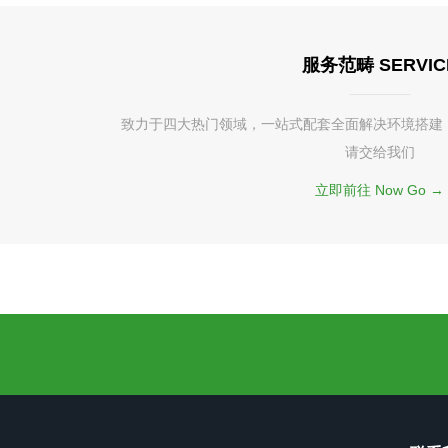
服务范畴 SERVIC
致力于四大热门领域，一站式配套全面解决环境搭建
请交给我们
立即前往 Now Go →