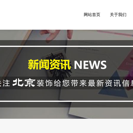
网站首页
关于我们