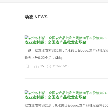
动态 NEWS
农业农村部：全国农产品批发市场猪
讯，据农业农村部监测，7月25日&ldquo;农产品批发价格2
昨天上升0.22个点，&ldq...
35
2024-07-25
农业农村部：全国农产品批发市场猪
据农业农村部监测，6月28日&ldquo;农产品批发价格200指