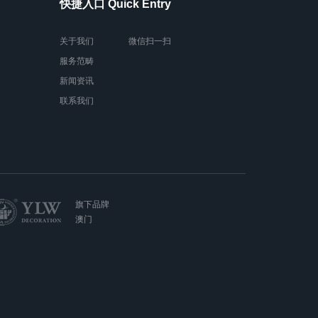
快捷入口 Quick Entry
关于我们
微信扫一扫
服务范畴
新闻资讯
联系我们
旗下品牌
澳门