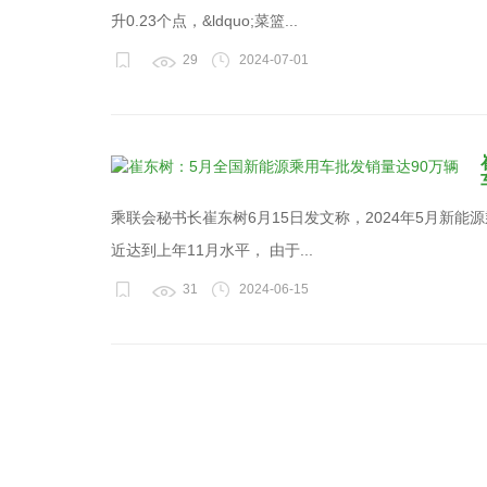
升0.23个点，&ldquo;菜篮...
29
2024-07-01
乘联会秘书长崔东树6月15日发文称，2024年5月新能
近达到上年11月水平， 由于...
31
2024-06-15