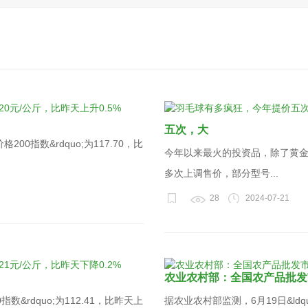
五次，大
00指数&rdquo;为117.70，比
今年以来最火的投资品，除了黄
多次上调售价，部分型号...
28
2024-07-21
农业农村部：全国农产品批发
数&rdquo;为112.41，比昨天上
据农业农村部监测，6月19日&ldqu