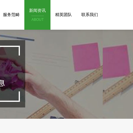
新闻资讯
服务范畴
精英团队
联系我们
ABOUT