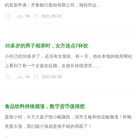
的首发申请：齐鲁银行股份有限公司，海程邦达...
59
2021-05-03
30多岁的男子相亲时，女方连点7杯饮
小肖已经30多岁了，还没有女朋友。有一天，他在本地的相亲网站
上看到了有一个女孩在征婚，女孩长得很漂亮，...
54
2021-04-28
食品饮料持续领涨，数字货币值得想
盘面小结：今天大盘沪指小幅微跌，深市主板和创业板微涨！昨晚
美股大涨，我们能小涨就是很不错的局面了！
...