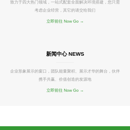
致力于四大热门领域，一站式配套全面解决环境搭建，您只需
考虑企业经营，其它的请交给我们
立即前往 Now Go →
新闻中心 NEWS
企业形象展示的窗口，团队能量聚积、展示才华的舞台，伙伴
携手共赢、价值创造的发源地
立即前往 Now Go →