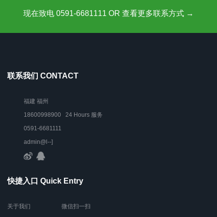
现在致电 0591-6681111 OR 查看更多联系方式 →
联系我们 CONTACT
福建 福州
18600998900 24 Hours 服务
0591-6681111
admin@l--]
快捷入口 Quick Entry
关于我们
微信扫一扫