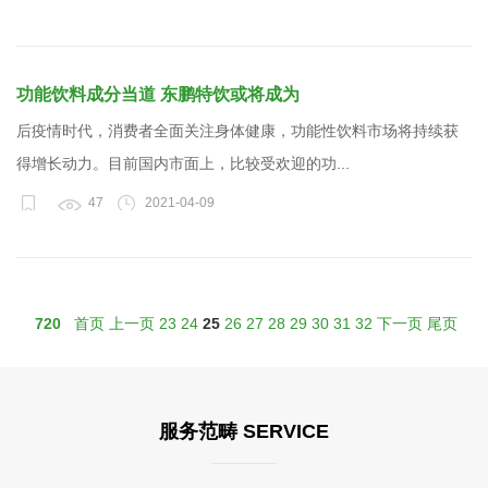
功能饮料成分当道 东鹏特饮或将成为
后疫情时代，消费者全面关注身体健康，功能性饮料市场将持续获
得增长动力。目前国内市面上，比较受欢迎的功...
47
2021-04-09
720
首页
上一页
23
24
25
26
27
28
29
30
31
32
下一页
尾页
服务范畴 SERVICE